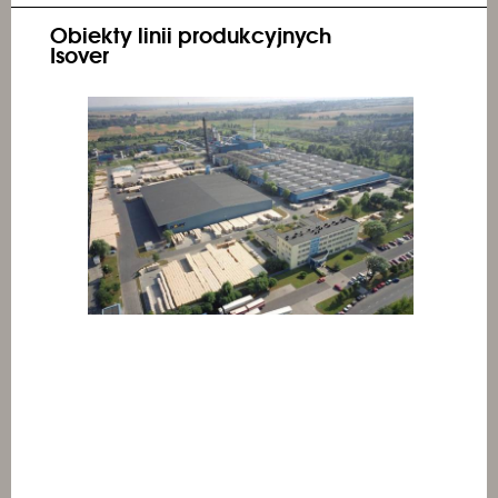
Obiekty linii produkcyjnych
Isover