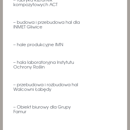
kompozytowych ACT
– budowa i przebudowa hal dla
INMET Gliwice
– hale produkcyjne IMN
– hala laboratoryjna Instytutu
Ochrony Roślin
– przebudowa i rozbudowa hal
Walcowni Łabędy
– Obiekt biurowy dla Grupy
Famur