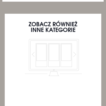
ZOBACZ RÓWNIEŻ
INNE KATEGORIE