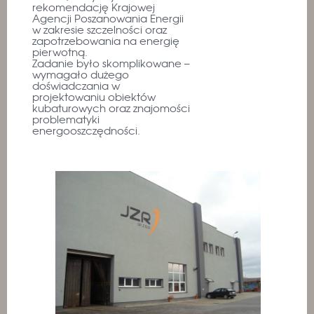
rekomendację Krajowej
Agencji Poszanowania Energii
w zakresie szczelności oraz
zapotrzebowania na energię
pierwotną.
Zadanie było skomplikowane –
wymagało dużego
doświadczania w
projektowaniu obiektów
kubaturowych oraz znajomości
problematyki
energooszczędności.