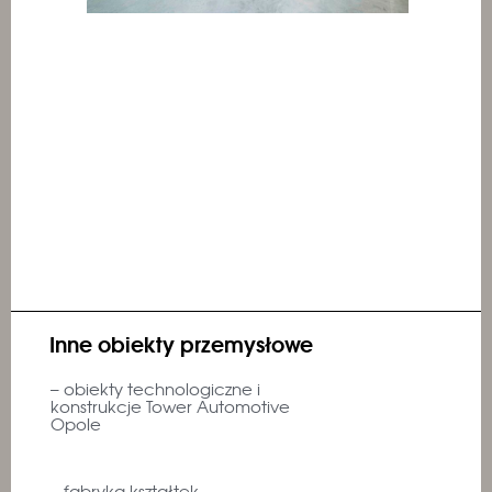
Inne obiekty przemysłowe
– obiekty technologiczne i
konstrukcje Tower Automotive
Opole
– fabryka kształtek