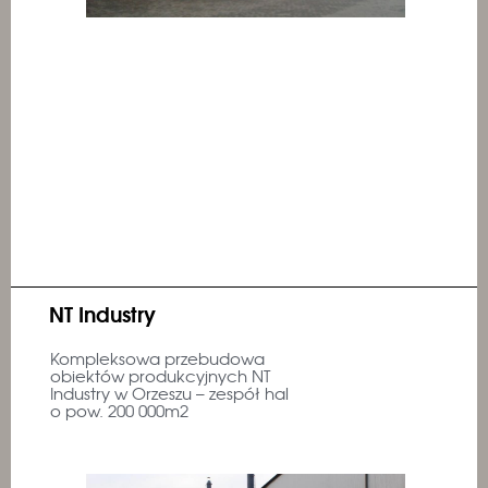
NT Industry
Kompleksowa przebudowa
obiektów produkcyjnych NT
Industry w Orzeszu – zespół hal
o pow. 200 000m2