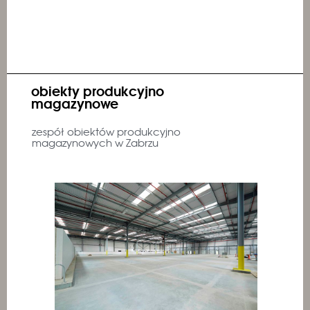
obiekty produkcyjno
magazynowe
zespół obiektów produkcyjno
magazynowych w Zabrzu