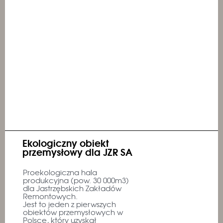
Ekologiczny obiekt
przemysłowy dla JZR SA
Proekologiczna hala
produkcyjna (pow. 30 000m3)
dla Jastrzębskich Zakładów
Remontowych.
Jest to jeden z pierwszych
obiektów przemysłowych w
Polsce, który uzyskał