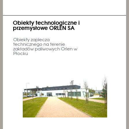
Obiekty technologiczne i
przemysłowe ORLEN SA
Obiekty zaplecza
technicznego na terenie
zakładów paliwowych Orlen w
Płocku