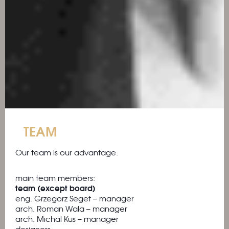
TEAM
Our team is our advantage.
main team members:
team (except board)
eng. Grzegorz Seget – manager
arch. Roman Wala – manager
arch. Michal Kus – manager