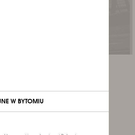
JNE W BYTOMIU