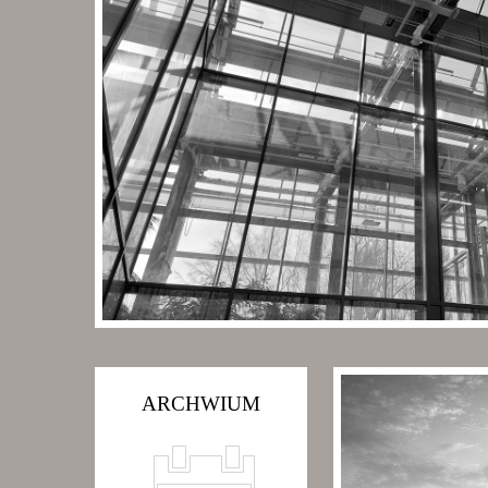
ARCHWIUM